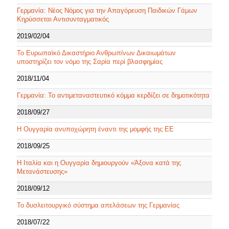
Γερμανία: Νέος Νόμος για την Απαγόρευση Παιδικών Γάμων
Κηρύσσεται Αντισυνταγματικός
2019/02/04
Το Ευρωπαϊκό Δικαστήριο Ανθρωπίνων Δικαιωμάτων
υποστηρίζει τον νόμο της Σαρία περί βλασφημίας
2018/11/04
Γερμανία: Το αντιμεταναστευτικό κόμμα κερδίζει σε δημοτικότητα
2018/09/27
Η Ουγγαρία ανυποχώρητη έναντι της μομφής της ΕΕ
2018/09/25
Η Ιταλία και η Ουγγαρία δημιουργούν «Άξονα κατά της
Μετανάστευσης»
2018/09/12
Το δυσλειτουργικό σύστημα απελάσεων της Γερμανίας
2018/07/22