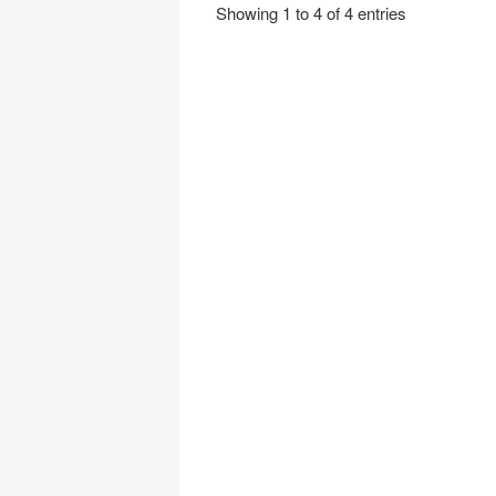
Showing 1 to 4 of 4 entries