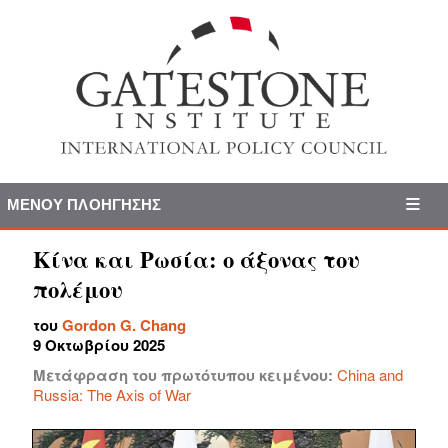
ΜΕΝΟΎ ΠΛΟΉΓΗΣΗΣ
Κίνα και Ρωσία: ο άξονας του
πολέμου
του
Gordon G. Chang
9 Οκτωβρίου 2025
Μετάφραση του πρωτότυπου κειμένου:
China and
Russia: The Axis of War