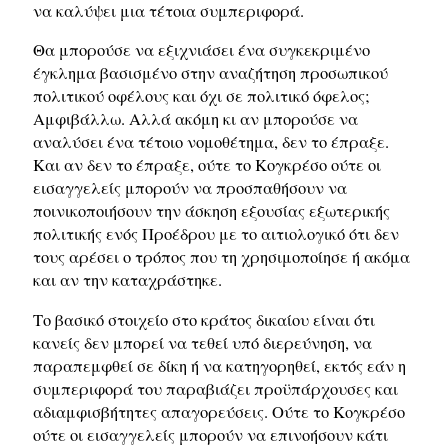
να καλύψει μια τέτοια συμπεριφορά.
Θα μπορούσε να εξιχνιάσει ένα συγκεκριμένο
έγκλημα βασισμένο στην αναζήτηση προσωπικού
πολιτικού οφέλους και όχι σε πολιτικό όφελος;
Αμφιβάλλω. Αλλά ακόμη κι αν μπορούσε να
αναλύσει ένα τέτοιο νομοθέτημα, δεν το έπραξε.
Και αν δεν το έπραξε, ούτε το Κογκρέσο ούτε οι
εισαγγελείς μπορούν να προσπαθήσουν να
ποινικοποιήσουν την άσκηση εξουσίας εξωτερικής
πολιτικής ενός Προέδρου με το αιτιολογικό ότι δεν
τους αρέσει ο τρόπος που τη χρησιμοποίησε ή ακόμα
και αν την καταχράστηκε.
Το βασικό στοιχείο στο κράτος δικαίου είναι ότι
κανείς δεν μπορεί να τεθεί υπό διερεύνηση, να
παραπεμφθεί σε δίκη ή να κατηγορηθεί, εκτός εάν η
συμπεριφορά του παραβιάζει προϋπάρχουσες και
αδιαμφισβήτητες απαγορεύσεις. Ούτε το Κογκρέσο
ούτε οι εισαγγελείς μπορούν να επινοήσουν κάτι