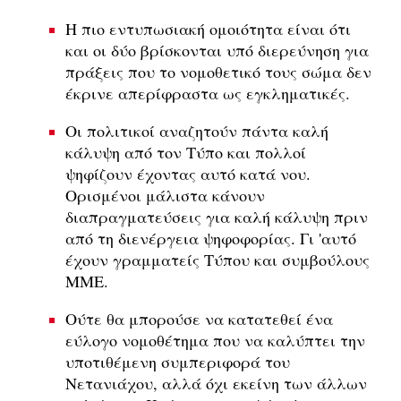
Η πιο εντυπωσιακή ομοιότητα είναι ότι
και οι δύο βρίσκονται υπό διερεύνηση για
πράξεις που το νομοθετικό τους σώμα δεν
έκρινε απερίφραστα ως εγκληματικές.
Οι πολιτικοί αναζητούν πάντα καλή
κάλυψη από τον Τύπο και πολλοί
ψηφίζουν έχοντας αυτό κατά νου.
Ορισμένοι μάλιστα κάνουν
διαπραγματεύσεις για καλή κάλυψη πριν
από τη διενέργεια ψηφοφορίας. Γι 'αυτό
έχουν γραμματείς Τύπου και συμβούλους
ΜΜΕ.
Ούτε θα μπορούσε να κατατεθεί ένα
εύλογο νομοθέτημα που να καλύπτει την
υποτιθέμενη συμπεριφορά του
Νετανιάχου, αλλά όχι εκείνη των άλλων