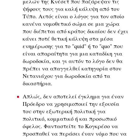
μελών της Κνέσετ που παζάρεψαν τις
ψήφους τους για καλή κάλυψη από τον
Τύπο. Αυτός είναι ο λόγος για τον οποίο
κανένα νομοθετικό σώμα σε μια χώρα
που διέπεται από κράτος δικαίου δεν έχει
κάνει ποτέ θετική κάλυψη στα μέσα
ενημέρωσης για το "quid" ή το "quo" που
είναι απαραίτητα για μια καταδίκη για
δωροδοκία, και γι αυτόν το λόγο δεν θα
πρέπει να απαγγελθεί κατηγορία στον
Νετανιάχου για δωροδοκία από τα
δικαστήρια.
Απλώς, δεν αποτελεί έγκλημα για έναν
Πρόεδρο να χρησιμοποιεί την εξουσία
του στην εξωτερική πολιτική για
πολιτικό, κομματικό ή και προσωπικό
όφελος. Φανταστείτε το Κογκρέσο να
προσπαθεί να περάσει έναν νόμο που να