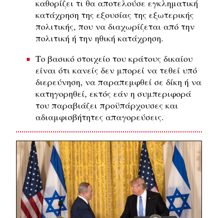
καθορίζει τι θα αποτελούσε εγκληματική
κατάχρηση της εξουσίας της εξωτερικής
πολιτικής, που να διαχωρίζεται από την
πολιτική ή την ηθική κατάχρηση.
Το βασικό στοιχείο του κράτους δικαίου
είναι ότι κανείς δεν μπορεί να τεθεί υπό
διερεύνηση, να παραπεμφθεί σε δίκη ή να
κατηγορηθεί, εκτός εάν η συμπεριφορά
του παραβιάζει προϋπάρχουσες και
αδιαμφισβήτητες απαγορεύσεις.